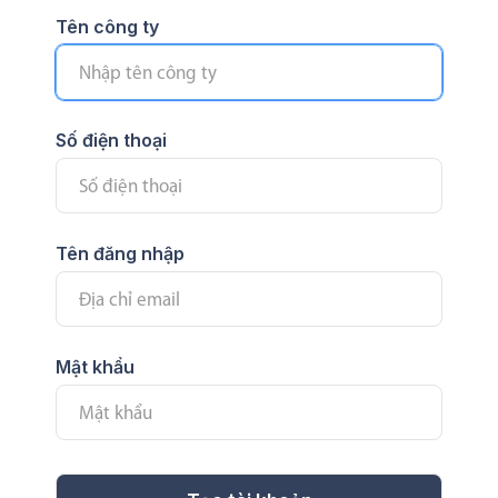
Tên công ty
Số điện thoại
Tên đăng nhập
Mật khẩu