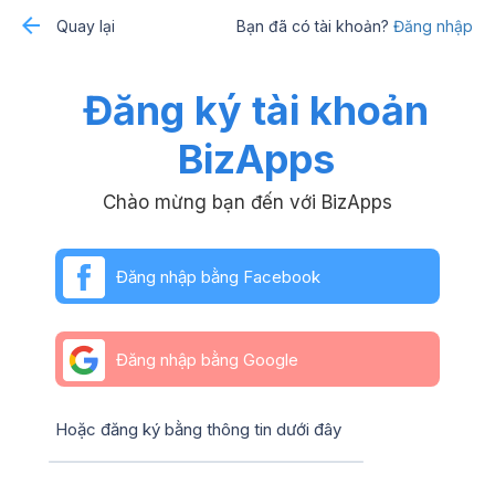
Quay lại
Bạn đã có tài khoản?
Đăng nhập
Đăng ký tài khoản
BizApps
Chào mừng bạn đến với BizApps
Đăng nhập bằng Facebook
Đăng nhập bằng Google
Hoặc đăng ký bằng thông tin dưới đây