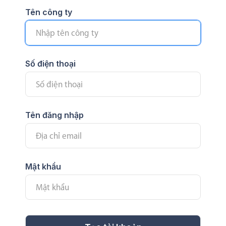
Tên công ty
Số điện thoại
Tên đăng nhập
Mật khẩu