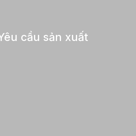
 Yêu cầu sản xuất