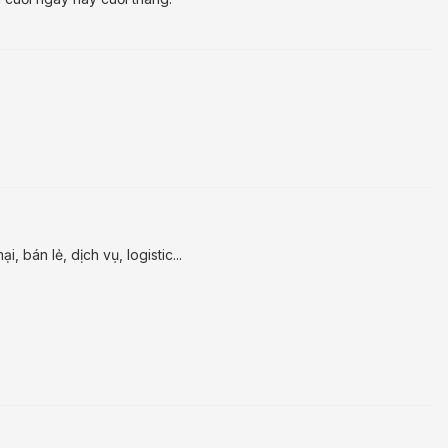
 bán lẻ, dịch vụ, logistic...