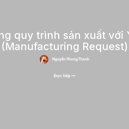
g quy trình sản xuất với
(Manufacturing Request)
Nguyễn Phong Thanh
Đọc tiếp