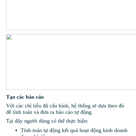
Tạo các báo cáo
Với các chỉ tiêu đã cấu hình, hệ thống sẽ dựa theo đó
để tính toán và đưa ra báo cáo tự động.
Tại đây người dùng có thể thực hiện:
Tính toán tự động kết quả hoạt động kinh doanh