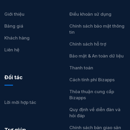
Giới thiệu
Điều khoản sử dụng
Bảng giá
Chính sách bảo mật thông
tin
Khách hàng
Chính sách hỗ trợ
Liên hệ
Bảo mật & An toàn dữ liệu
Thanh toán
Đối tác
Cách tính phí Bizapps
Thỏa thuận cung cấp
Bizapps
Lời mời hợp tác
Quy định về diễn đàn và
hỏi đáp
Chính sách bàn giao sản
Trợ giúp