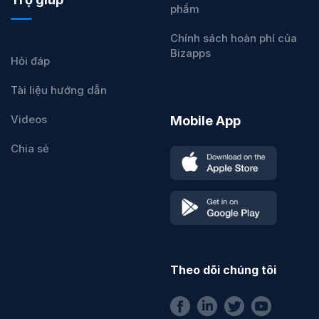
phẩm
Chính sách hoàn phí của
Bizapps
Hỏi đáp
Tài liệu hướng dẫn
Videos
Mobile App
Chia sẻ
Theo dõi chúng tôi