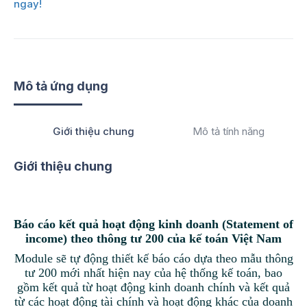
ngay!
Mô tả ứng dụng
Giới thiệu chung
Mô tả tính năng
Giới thiệu chung
Báo cáo kết quả hoạt động kinh doanh (Statement of
income) theo thông tư 200 của kế toán Việt Nam
Module sẽ tự động thiết kế báo cáo dựa theo mẫu thông
tư 200 mới nhất hiện nay của hệ thống kế toán, bao
gồm kết quả từ hoạt động kinh doanh chính và kết quả
từ các hoạt động tài chính và hoạt động khác của doanh