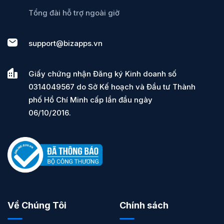
Tổng đài hỗ trợ ngoài giờ
support@bizapps.vn
Giấy chứng nhận Đăng ký Kinh doanh số
0314049567 do Sở Kế hoạch và Đầu tư Thành
phố Hồ Chí Minh cấp lần đầu ngày
06/10/2016.
Về Chúng Tôi
Chính sách