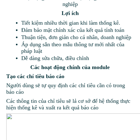
nghiệp
Lợi ích
Tiết kiệm nhiều thời gian khi làm thống kê.
Đảm bảo mặt chính xác của kết quả tính toán
Thuận tiện, đơn giản cho cá nhân, doanh nghiệp
Áp dụng sẵn theo mẫu thông tư mới nhất của
pháp luật
Dễ dàng sửa chữa, điều chỉnh
Các hoạt động chính của module
Tạo các chỉ tiêu báo cáo
Người dùng sẽ tự quy định các chỉ tiêu cần có trong
báo cáo
Các thông tin của chỉ tiêu sẽ lả cơ sở để hệ thống thực
hiện thống kê và xuất ra kết quả báo cáo