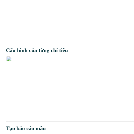
Cấu hình của từng chỉ tiêu
Tạo báo cáo mẫu