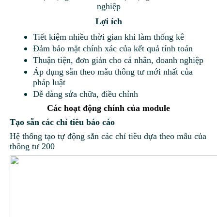
nghiệp
Lợi ích
Tiết kiệm nhiều thời gian khi làm thống kê
Đảm bảo mặt chính xác của kết quả tính toán
Thuận tiện, đơn giản cho cá nhân, doanh nghiệp
Áp dụng sẵn theo mẫu thông tư mới nhất của
pháp luật
Dễ dàng sửa chữa, điều chỉnh
Các hoạt động chính của module
Tạo sẵn các chỉ tiêu báo cáo
Hệ thống tạo tự động sẵn các chỉ tiêu dựa theo mẫu của
thông tư 200