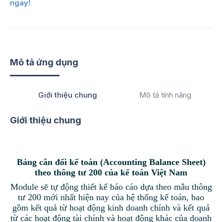
ngay!
Mô tả ứng dụng
Giới thiệu chung
Mô tả tính năng
Giới thiệu chung
Bảng cân đối kế toán (Accounting Balance Sheet)
theo thông tư 200 của kế toán Việt Nam
Module sẽ tự động thiết kế báo cáo dựa theo mẫu thông
tư 200 mới nhất hiện nay của hệ thống kế toán, bao
gồm kết quả từ hoạt động kinh doanh chính và kết quả
từ các hoạt động tài chính và hoạt động khác của doanh