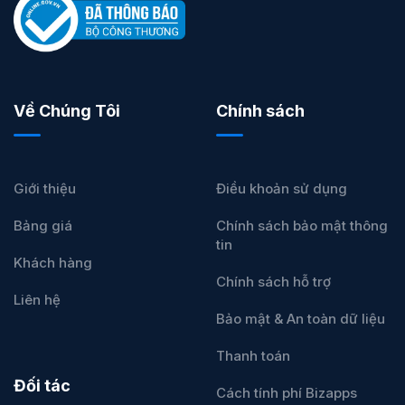
Về Chúng Tôi
Chính sách
Giới thiệu
Điều khoản sử dụng
Bảng giá
Chính sách bảo mật thông
tin
Khách hàng
Chính sách hỗ trợ
Liên hệ
Bảo mật & An toàn dữ liệu
Thanh toán
Đối tác
Cách tính phí Bizapps