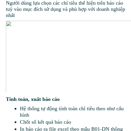
Người dùng lựa chọn các chỉ tiêu thể hiện trên báo cáo
tuỳ vào mục đích sử dụng và phù hợp với doanh nghiệp
nhất
Tính toán, xuất báo cáo
Hệ thống tự động tính toán chỉ tiêu theo như cấu
hình
Chốt sổ kết quả báo cáo
In báo cáo ra file excel theo mẫu B01-DN thông