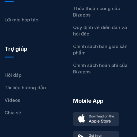
Thỏa thuận cung cấp
Bizapps
Lời mời hợp tác
Quy định về diễn đàn và
hỏi đáp
Chính sách bàn giao sản
Trợ giúp
phẩm
Chính sách hoàn phí của
Bizapps
Hỏi đáp
Tài liệu hướng dẫn
Videos
Mobile App
Chia sẻ