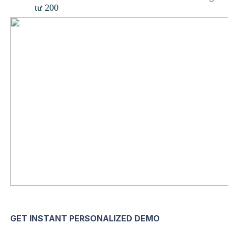
tư 200
GET INSTANT PERSONALIZED DEMO