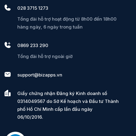
028 3715 1273
Tổng đài hỗ trợ hoạt động từ 8h00 đến 18h00
hàng ngày, 6 ngày trong tuần
0869 233 290
Tổng đài hỗ trợ ngoài giờ
support@bizapps.vn
Giấy chứng nhận Đăng ký Kinh doanh số
0314049567 do Sở Kế hoạch và Đầu tư Thành
phố Hồ Chí Minh cấp lần đầu ngày
06/10/2016.