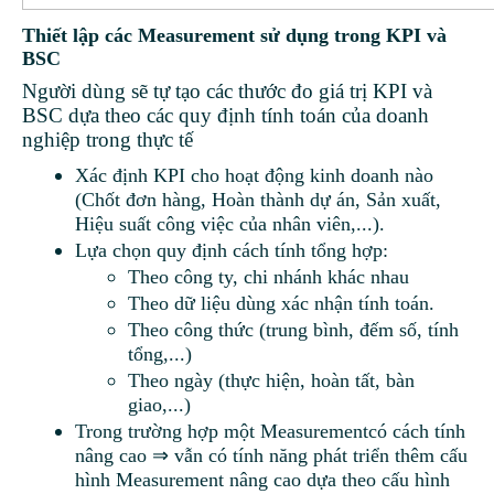
Thiết lập các Measurement sử dụng trong KPI và
BSC
Người dùng sẽ tự tạo các thước đo giá trị KPI và
BSC dựa theo các quy định tính toán của doanh
nghiệp trong thực tế
Xác định KPI cho hoạt động kinh doanh nào
(Chốt đơn hàng, Hoàn thành dự án, Sản xuất,
Hiệu suất công việc của nhân viên,...).
Lựa chọn quy định cách tính tổng hợp:
Theo công ty, chi nhánh khác nhau
Theo dữ liệu dùng xác nhận tính toán.
Theo công thức (trung bình, đếm số, tính
tổng,...)
Theo ngày (thực hiện, hoàn tất, bàn
giao,...)
Trong trường hợp một Measurement
có cách tính
nâng cao ⇒ vẫn có tính năng phát triển thêm cấu
hình Measurement nâng cao dựa theo cấu hình