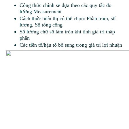
Công thức chính sẽ dựa theo các quy tắc đo
lường Measurement
Cách thức hiển thị có thể chọn: Phần trăm, số
lượng, Số tổng cộng
Số lượng chữ số làm tròn khi tính giá trị thập
phân
Các tiền tố/hậu tố bổ sung trong giá trị lợi nhuận