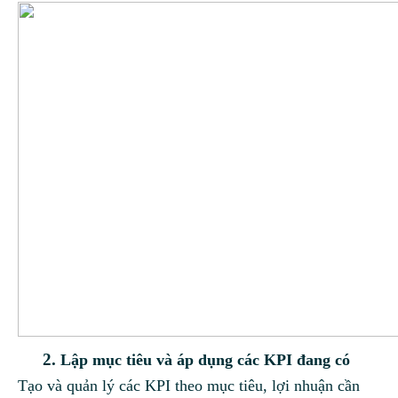
Lập mục tiêu và áp dụng các KPI đang có
Tạo và quản lý các KPI theo mục tiêu, lợi nhuận cần