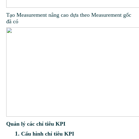
Tạo Measurement nâng cao dựa theo Measurement gốc
đã có
Quản lý các chỉ tiêu KPI
Cấu hình chỉ tiêu KPI