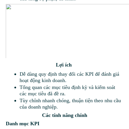
Lợi ích
Dễ dàng quy định thay đổi các KPI để đánh giá
hoạt động kinh doanh.
Tổng quan các mục tiêu định kỳ và kiểm soát
các mục tiêu đã đề ra.
Tùy chỉnh nhanh chóng, thuận tiện theo nhu cầu
của doanh nghiệp.
Các tính năng chính
Danh mục KPI