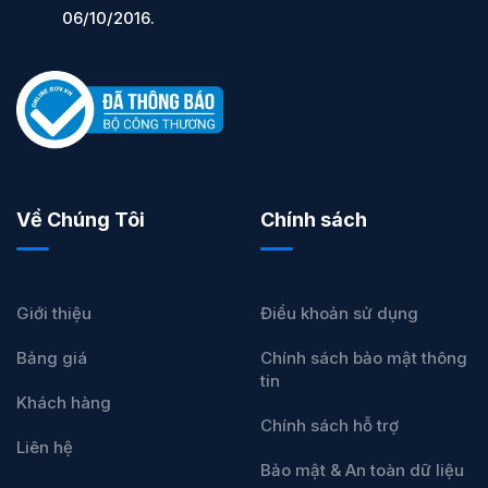
06/10/2016.
Về Chúng Tôi
Chính sách
Giới thiệu
Điều khoản sử dụng
Bảng giá
Chính sách bảo mật thông
tin
Khách hàng
Chính sách hỗ trợ
Liên hệ
Bảo mật & An toàn dữ liệu