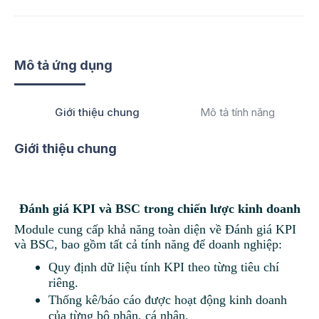
Mô tả ứng dụng
Giới thiệu chung
Mô tả tính năng
Giới thiệu chung
Đánh giá KPI và BSC trong chiến lược kinh doanh
Module cung cấp khả năng toàn diện về Đánh giá KPI
và BSC, bao gồm tất cả tính năng để doanh nghiệp:
Quy định dữ liệu tính KPI theo từng tiêu chí
riêng.
Thống kê/báo cáo được hoạt động kinh doanh
của từng bộ phận, cá nhân.