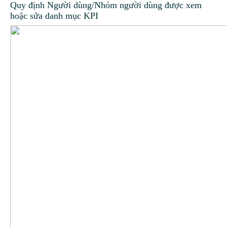
Quy định Người dùng/Nhóm người dùng được xem
hoặc sửa danh mục KPI