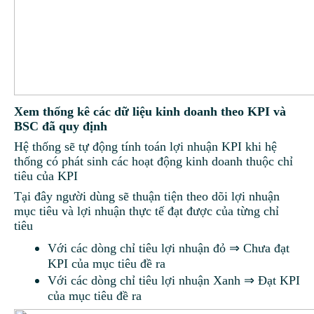
Xem thống kê các dữ liệu kinh doanh theo KPI và
BSC đã quy định
Hệ thống sẽ tự động tính toán lợi nhuận KPI khi hệ
thống có phát sinh các hoạt động kinh doanh thuộc chỉ
tiêu của KPI
Tại đây người dùng sẽ thuận tiện theo dõi lợi nhuận
mục tiêu và lợi nhuận thực tế đạt được của từng chỉ
tiêu
Với các dòng chỉ tiêu lợi nhuận đỏ ⇒ Chưa đạt
KPI của mục tiêu đề ra
Với các dòng chỉ tiêu lợi nhuận Xanh ⇒ Đạt KPI
của mục tiêu đề ra