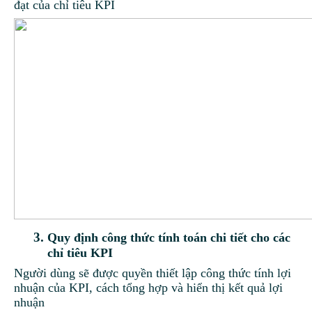
đạt của chỉ tiêu KPI
Quy định công thức tính toán chi tiết cho các
chỉ tiêu KPI
Người dùng sẽ được quyền thiết lập công thức tính lợi
nhuận của KPI, cách tổng hợp và hiển thị kết quả lợi
nhuận