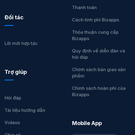
Thanh toán
Đối tác
Cách tính phí Bizapps
Thỏa thuận cung cấp
Bizapps
Lời mời hợp tác
Quy định về diễn đàn và
hỏi đáp
Chính sách bàn giao sản
Trợ giúp
phẩm
Chính sách hoàn phí của
Bizapps
Hỏi đáp
Tài liệu hướng dẫn
Videos
Mobile App
Chia sẻ