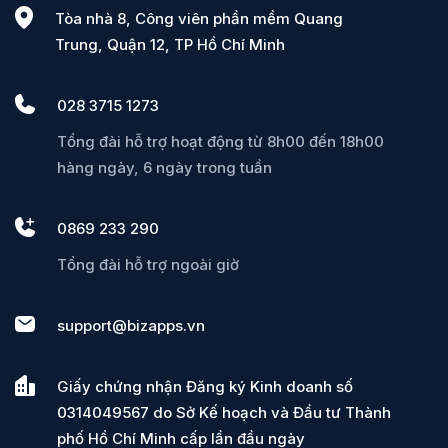
Tòa nhà 8, Công viên phần mềm Quang
Trung, Quận 12, TP Hồ Chí Minh
028 3715 1273
Tổng đài hỗ trợ hoạt động từ 8h00 đến 18h00
hàng ngày, 6 ngày trong tuần
0869 233 290
Tổng đài hỗ trợ ngoài giờ
support@bizapps.vn
Giấy chứng nhận Đăng ký Kinh doanh số
0314049567 do Sở Kế hoạch và Đầu tư Thành
phố Hồ Chí Minh cấp lần đầu ngày