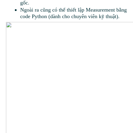
gốc.
Ngoài ra cũng có thể thiết lập Measurement bằng
code Python (dành cho chuyên viên kỹ thuật).