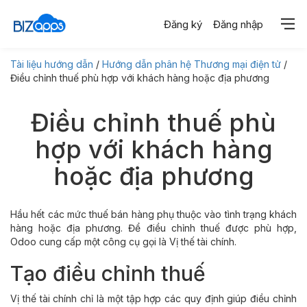
Đăng ký
Đăng nhập
Tài liệu hướng dẫn
/
Hướng dẫn phân hệ Thương mại điện tử
/
Điều chỉnh thuế phù hợp với khách hàng hoặc địa phương
Điều chỉnh thuế phù
hợp với khách hàng
hoặc địa phương
Hầu hết các mức thuế bán hàng phụ thuộc vào tình trạng khách
hàng hoặc địa phương. Để điều chỉnh thuế được phù hợp,
Odoo cung cấp một công cụ gọi là Vị thế tài chính.
Tạo điều chỉnh thuế
Vị thế tài chính chỉ là một tập hợp các quy định giúp điều chỉnh