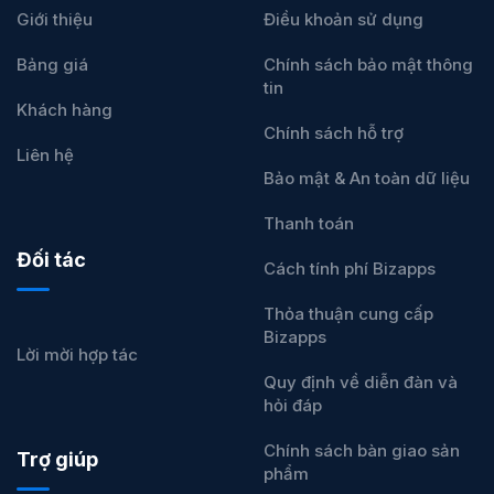
Giới thiệu
Điều khoản sử dụng
Bảng giá
Chính sách bảo mật thông
tin
Khách hàng
Chính sách hỗ trợ
Liên hệ
Bảo mật & An toàn dữ liệu
Thanh toán
Đối tác
Cách tính phí Bizapps
Thỏa thuận cung cấp
Bizapps
Lời mời hợp tác
Quy định về diễn đàn và
hỏi đáp
Chính sách bàn giao sản
Trợ giúp
phẩm