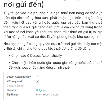
nơi gửi đến)
Tùy thuộc vào địa phương của bạn, thuế bán hàng có thể dựa
trên địa điểm hàng hóa xuất phát hoặc dựa trên nơi gửi hàng
đến. Hầu hết các vùng hoặc quốc gia yêu cầu bạn thu thuế
theo mức của nơi gửi hàng đến (tức là địa chỉ người mua) trong
khi một số nơi khác yêu cầu thu theo mức thuế có giá trị tại địa
điểm hàng hóa xuất xứ (tức là văn phòng hoặc kho của bạn).
Nếu bạn đang ở trong quy tắc dựa trên nơi gửi đến, hãy tạo một
vị thế tài chính cho từng quy tắc thuế ương ứng để dùng.
• Chọn vào ô Detect Automatically.
• Chọn một nhóm quốc gia, quốc gia, vùng hoặc thành phố
để kích hoạt chức năng điều chỉnh thuế.