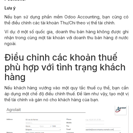
Lưu ý
Nếu bạn sử dụng phần mềm Odoo Accounting, bạn cũng có
thể điều chỉnh các tài khoản Thu/Chi theo vị thế tài chính.
Ví dụ: ở một số quốc gia, doanh thu bán hàng không được ghi
nhận trong cùng một tài khoản với doanh thu bán hàng ở nước
ngoài.
Điều chỉnh các khoản thuế
phù hợp với tình trạng khách
hàng
Nếu khách hàng vướng vào một quy tắc thuế cụ thể, bạn cần
áp dụng một chế độ điều chỉnh thuế. Để làm như vậy, tạo một vị
thế tài chính và gán nó cho khách hàng của bạn.