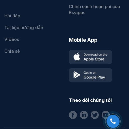
Chính sách hoàn phí của
Bizapps
Hỏi đáp
Tài liệu hướng dẫn
Videos
Mobile App
Chia sẻ
Theo dõi chúng tôi