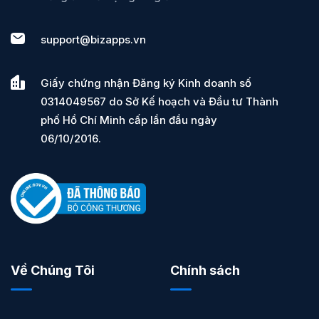
support@bizapps.vn
Giấy chứng nhận Đăng ký Kinh doanh số
0314049567 do Sở Kế hoạch và Đầu tư Thành
phố Hồ Chí Minh cấp lần đầu ngày
06/10/2016.
Về Chúng Tôi
Chính sách