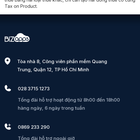
Tax on Product.
Tòa nhà 8, Công viên phần mềm Quang
Trung, Quận 12, TP Hồ Chí Minh
028 3715 1273
Tổng đài hỗ trợ hoạt động từ 8h00 đến 18h00
hàng ngày, 6 ngày trong tuần
0869 233 290
Tổng đài hỗ trợ ngoài giờ