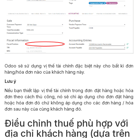
Odoo sẽ sử dụng vị thế tài chính đặc biệt này cho bất kì đơn
hàng/hóa đơn nào của khách hàng này.
Lưu ý
Nếu bạn thiết lập vị thế tài chính trong đơn đặt hàng hoặc hóa
đơn theo cách thủ công, nó sẽ chỉ áp dụng cho đơn đặt hàng
hoặc hóa đơn đó chứ không áp dụng cho các đơn hàng / hóa
đơn sau này của cùng khách hàng đó.
Điều chỉnh thuế phù hợp với
địa chỉ khách hàng (dựa trên