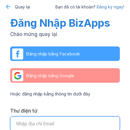
Quay lại
Bạn đã có tài khoản?
Đăng ký ngay!
Đăng Nhập BizApps
Chào mừng quay lại
Đăng nhập bằng Facebook
Đăng nhập bằng Google
Hoặc đăng nhập bằng thông tin dưới đây
Thư điện tử