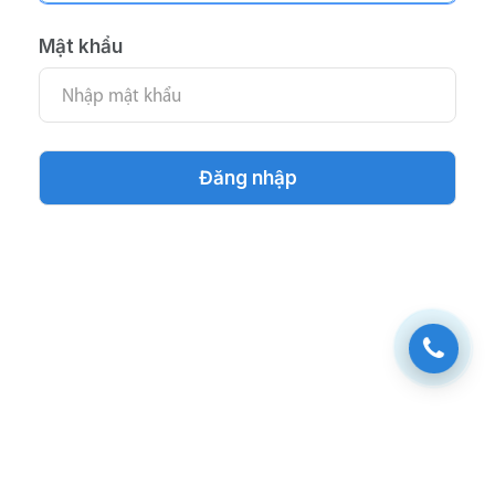
Mật khẩu
Đăng nhập