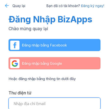
Quay lại
Bạn đã có tài khoản?
Đăng ký ngay!
Đăng Nhập BizApps
Chào mừng quay lại
Đăng nhập bằng Facebook
Đăng nhập bằng Google
Hoặc đăng nhập bằng thông tin dưới đây
Thư điện tử