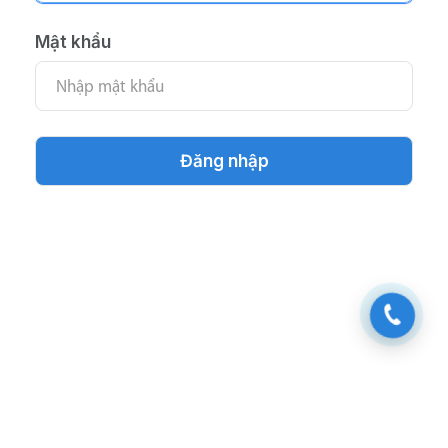
Mật khẩu
Đăng nhập