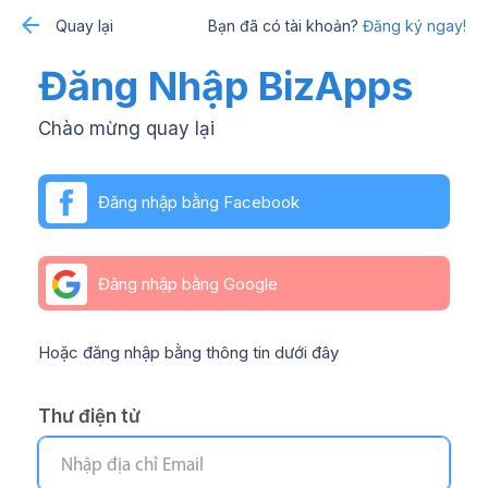
Quay lại
Bạn đã có tài khoản?
Đăng ký ngay!
Đăng Nhập BizApps
Chào mừng quay lại
Đăng nhập bằng Facebook
Đăng nhập bằng Google
Hoặc đăng nhập bằng thông tin dưới đây
Thư điện tử