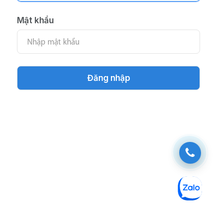
Mật khẩu
Đăng nhập