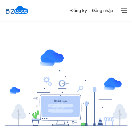
Đăng ký
Đăng nhập