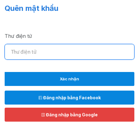
Quên mật khẩu
Thư điện tử
Xác nhận
Đăng nhập bằng Facebook
Đăng nhập bằng Google