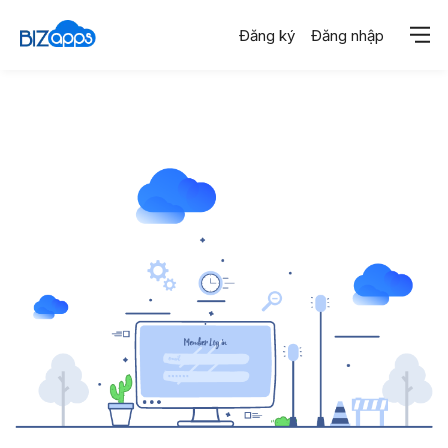
Đăng ký
Đăng nhập