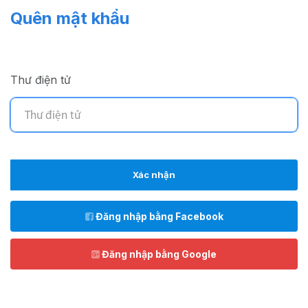
Quên mật khẩu
Thư điện tử
Xác nhận
Đăng nhập bằng Facebook
Đăng nhập bằng Google