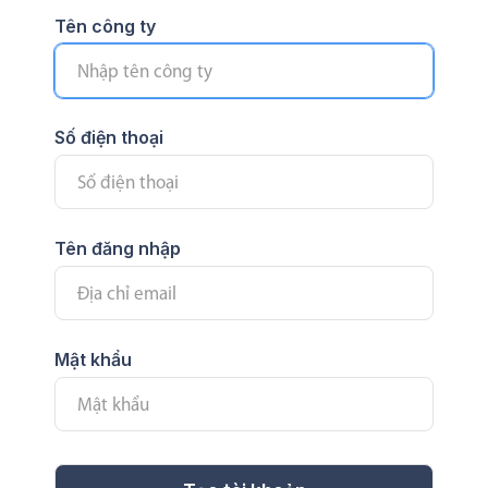
Tên công ty
Số điện thoại
Tên đăng nhập
Mật khẩu