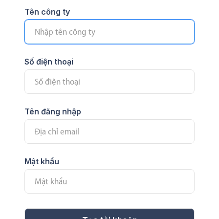
Tên công ty
Số điện thoại
Tên đăng nhập
Mật khẩu