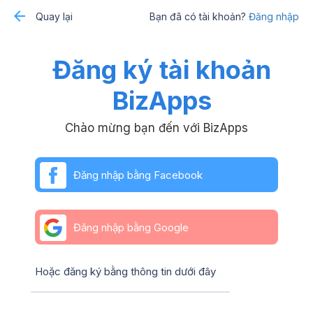
Quay lại
Bạn đã có tài khoản?
Đăng nhập
Đăng ký tài khoản
BizApps
Chào mừng bạn đến với BizApps
Đăng nhập bằng Facebook
Đăng nhập bằng Google
Hoặc đăng ký bằng thông tin dưới đây