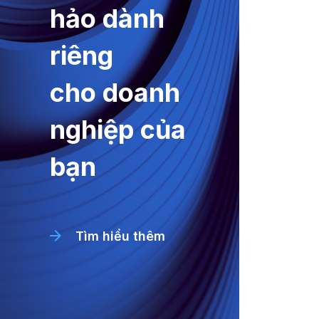
hảo dành
riêng
cho doanh
nghiệp của
bạn
Tìm hiểu thêm