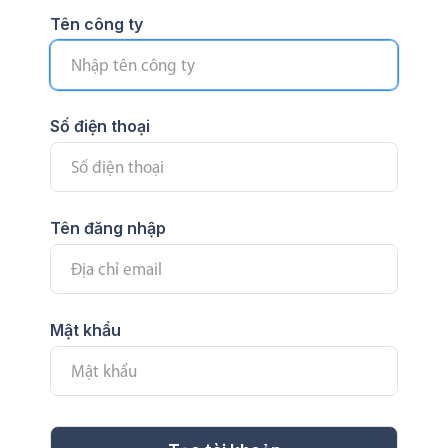
Tên công ty
Số điện thoại
Tên đăng nhập
Mật khẩu