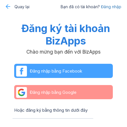
Quay lại
Bạn đã có tài khoản?
Đăng nhập
Đăng ký tài khoản
BizApps
Chào mừng bạn đến với BizApps
Đăng nhập bằng Facebook
Đăng nhập bằng Google
Hoặc đăng ký bằng thông tin dưới đây