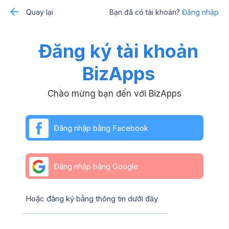
Quay lại
Bạn đã có tài khoản?
Đăng nhập
Đăng ký tài khoản
BizApps
Chào mừng bạn đến với BizApps
Đăng nhập bằng Facebook
Đăng nhập bằng Google
Hoặc đăng ký bằng thông tin dưới đây