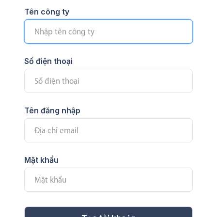
Tên công ty
Số điện thoại
Tên đăng nhập
Mật khẩu