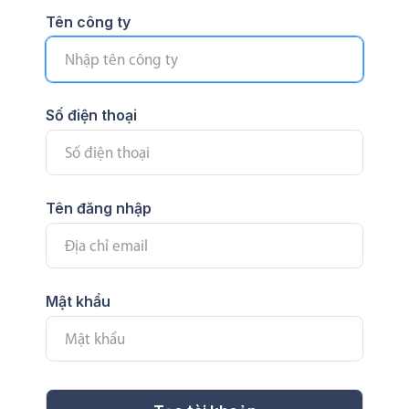
Tên công ty
Số điện thoại
Tên đăng nhập
Mật khẩu