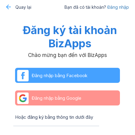
Quay lại
Bạn đã có tài khoản?
Đăng nhập
Đăng ký tài khoản
BizApps
Chào mừng bạn đến với BizApps
Đăng nhập bằng Facebook
Đăng nhập bằng Google
Hoặc đăng ký bằng thông tin dưới đây