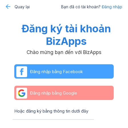
Quay lại
Bạn đã có tài khoản?
Đăng nhập
Đăng ký tài khoản
BizApps
Chào mừng bạn đến với BizApps
Đăng nhập bằng Facebook
Đăng nhập bằng Google
Hoặc đăng ký bằng thông tin dưới đây