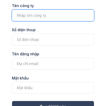
Tên công ty
Số điện thoại
Tên đăng nhập
Mật khẩu