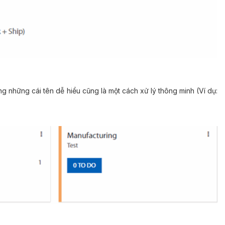
g những cái tên dễ hiểu cũng là một cách xử lý thông minh (Ví dụ: