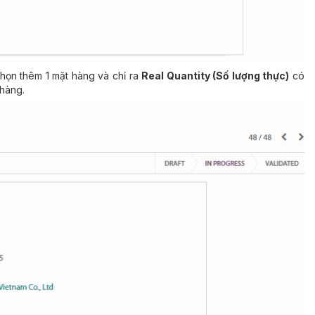
Chọn thêm 1 mặt hàng và chỉ ra
Real Quantity (Số lượng thực)
có
 hàng.