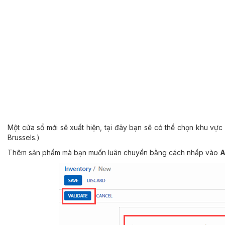
Một cửa sổ mới sẽ xuất hiện, tại đây bạn sẽ có thể chọn khu vực
Brussels.)
Thêm sản phẩm mà bạn muốn luân chuyển bằng cách nhấp vào
A