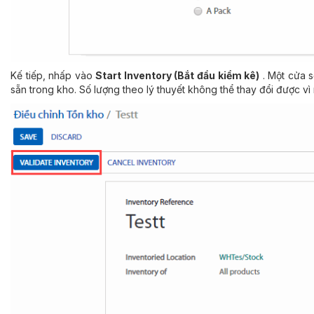
Kế tiếp, nhấp vào
Start Inventory (Bắt đầu kiểm kê)
. Một cửa s
sẵn trong kho. Số lượng theo lý thuyết không thể thay đổi được v