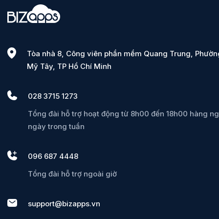
Tòa nhà 8, Công viên phần mềm Quang Trung, Phườn
Mỹ Tây, TP Hồ Chí Minh
028 3715 1273
Tổng đài hỗ trợ hoạt động từ 8h00 đến 18h00 hàng ng
ngày trong tuần
096 687 4448
Tổng đài hỗ trợ ngoài giờ
support@bizapps.vn