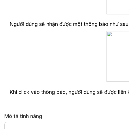
Người dùng sẽ nhận được một thông báo như sau
Khi click vào thông báo, người dùng sẽ được liên
Mô tả tính năng