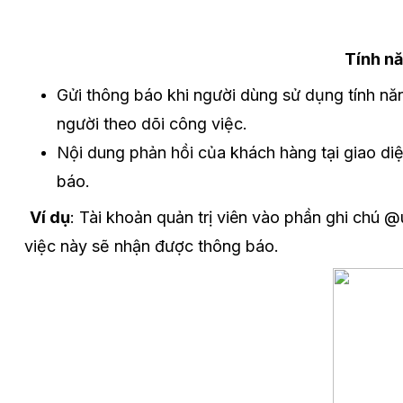
Tính nă
Gửi thông báo khi người dùng sử dụng tính nă
người theo dõi công việc.
Nội dung phản hồi của khách hàng tại giao di
báo.
Ví dụ
: Tài khoản quản trị viên vào phần ghi chú
việc này sẽ nhận được thông báo.