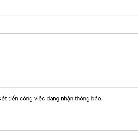
 kết đến công việc đang nhận thông báo.