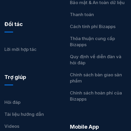
Bảo mật & An toàn dữ liệu
Thanh toán
Đối tác
Cách tính phí Bizapps
Thỏa thuận cung cấp
Bizapps
Lời mời hợp tác
Quy định về diễn đàn và
hỏi đáp
Chính sách bàn giao sản
Trợ giúp
phẩm
Chính sách hoàn phí của
Bizapps
Hỏi đáp
Tài liệu hướng dẫn
Videos
Mobile App