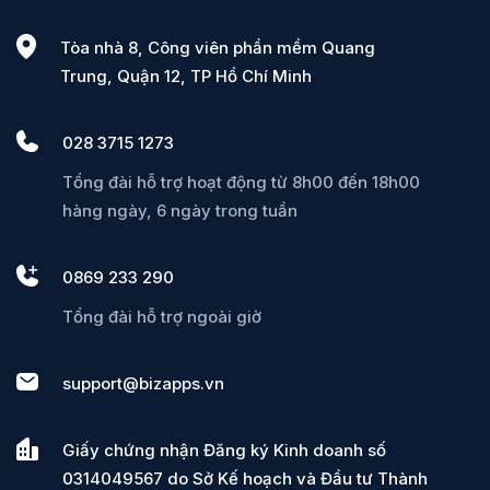
Tòa nhà 8, Công viên phần mềm Quang
Trung, Quận 12, TP Hồ Chí Minh
028 3715 1273
Tổng đài hỗ trợ hoạt động từ 8h00 đến 18h00
hàng ngày, 6 ngày trong tuần
0869 233 290
Tổng đài hỗ trợ ngoài giờ
support@bizapps.vn
Giấy chứng nhận Đăng ký Kinh doanh số
0314049567 do Sở Kế hoạch và Đầu tư Thành