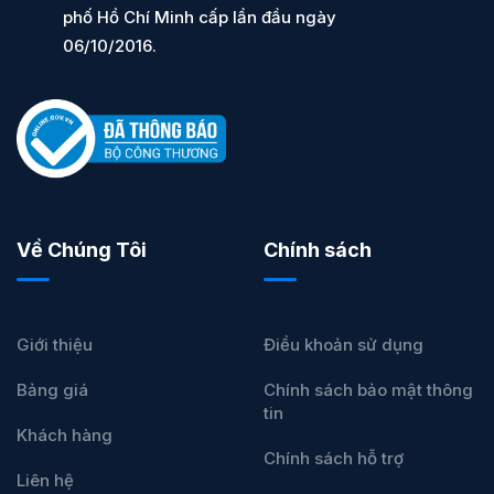
phố Hồ Chí Minh cấp lần đầu ngày
06/10/2016.
Về Chúng Tôi
Chính sách
Giới thiệu
Điều khoản sử dụng
Bảng giá
Chính sách bảo mật thông
tin
Khách hàng
Chính sách hỗ trợ
Liên hệ