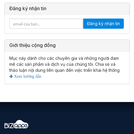
Đăng ký nhận tin
Đăng ký nhận tin
Giới thiệu cộng đồng
Mục này dành cho các chuyên gia và những người đam
mê các sản phẩm và dịch vụ của chúng tôi. Chia sẻ và
thảo luận nội dung liên quan đến việc triển khai hệ thống
Xem hướng dẫn