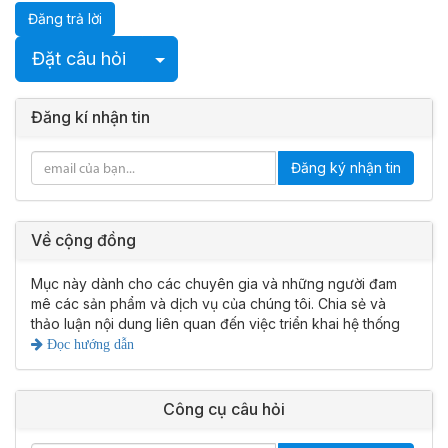
Đăng trả lời
Chọn Bài Đăng
Đặt câu hỏi
Đăng kí nhận tin
Đăng ký nhận tin
Về cộng đồng
Mục này dành cho các chuyên gia và những người đam
mê các sản phẩm và dịch vụ của chúng tôi. Chia sẻ và
thảo luận nội dung liên quan đến việc triển khai hệ thống
Đọc hướng dẫn
Công cụ câu hỏi