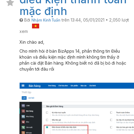
mặc định
Bởi
trên
13:44, 05/01/2021
•
2,050
lượt
Nhậm Kinh Tuấn
xem
Xin chào ad,
Cho mình hỏi ở bản BizApps 14, phần thông tin Điều
khoản và điều kiện mặc định mình không tìm thấy ở
phần cài đặt Bán hàng. Không biết nó đã bị bỏ đi hoặc
chuyển tới đâu rồi