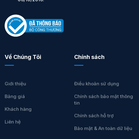
Về Chúng Tôi
Chính sách
Giới thiệu
Điều khoản sử dụng
Bảng giá
Chính sách bảo mật thông
tin
Khách hàng
Chính sách hỗ trợ
Liên hệ
Bảo mật & An toàn dữ liệu