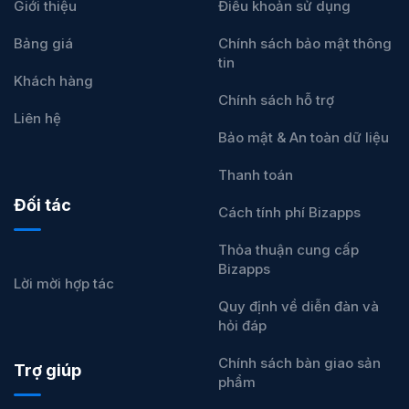
Giới thiệu
Điều khoản sử dụng
Bảng giá
Chính sách bảo mật thông
tin
Khách hàng
Chính sách hỗ trợ
Liên hệ
Bảo mật & An toàn dữ liệu
Thanh toán
Đối tác
Cách tính phí Bizapps
Thỏa thuận cung cấp
Bizapps
Lời mời hợp tác
Quy định về diễn đàn và
hỏi đáp
Chính sách bàn giao sản
Trợ giúp
phẩm