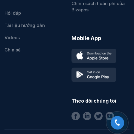
Chính sách hoàn phí của
Bizapps
Hỏi đáp
Tài liệu hướng dẫn
Videos
Mobile App
Chia sẻ
Theo dõi chúng tôi