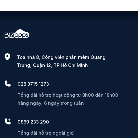
Tòa nhà 8, Công viên phần mềm Quang
Trung, Quận 12, TP Hồ Chí Minh
028 3715 1273
Tổng đài hỗ trợ hoạt động từ 8h00 đến 18h00
hàng ngày, 6 ngày trong tuần
0869 233 290
Tổng đài hỗ trợ ngoài giờ