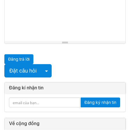
Đăng trả lời
Chọn Bài Đăng
Đặt câu hỏi
Đăng kí nhận tin
Đăng ký nhận tin
Về cộng đồng