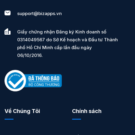
support@bizapps.vn
Giấy chứng nhận Đăng ký Kinh doanh số
0314049567 do Sở Kế hoạch và Đầu tư Thành
phố Hồ Chí Minh cấp lần đầu ngày
06/10/2016.
Về Chúng Tôi
Chính sách