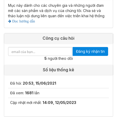
Mục này dành cho các chuyên gia và những người đam
mê các sản phẩm và dịch vụ của chúng tôi. Chia sẻ và
thảo luận nội dung liên quan đến việc triển khai hệ thống
Đọc hướng dẫn
Công cụ câu hỏi
Đăng ký nhận tin
5
người theo dõi
Số liệu thống kê
Đã hỏi:
20:53, 15/06/2021
Đã xem:
1681
lần
Cập nhật mới nhất:
14:09, 12/05/2023