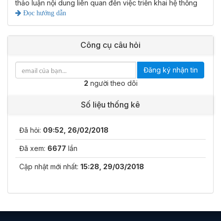
thảo luận nội dung liên quan đến việc triển khai hệ thống
Đọc hướng dẫn
Công cụ câu hỏi
Đăng ký nhận tin
2
người theo dõi
Số liệu thống kê
Đã hỏi:
09:52, 26/02/2018
Đã xem:
6677
lần
Cập nhật mới nhất:
15:28, 29/03/2018