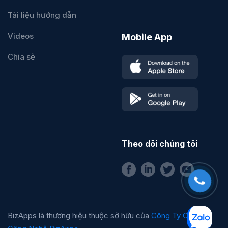
Tài liệu hướng dẫn
Videos
Mobile App
Chia sẻ
Theo dõi chúng tôi
BizApps là thương hiệu thuộc sở hữu của
Công Ty Cổ Phần