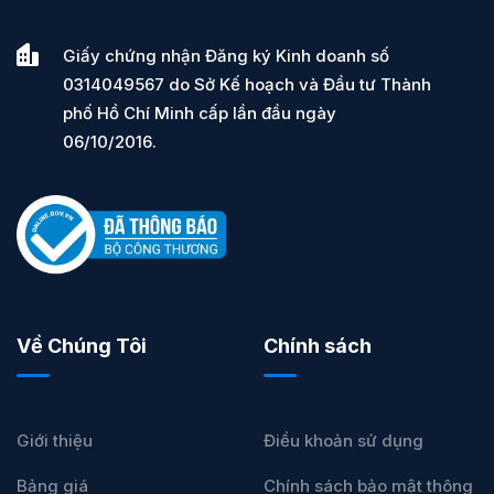
Giấy chứng nhận Đăng ký Kinh doanh số
0314049567 do Sở Kế hoạch và Đầu tư Thành
phố Hồ Chí Minh cấp lần đầu ngày
06/10/2016.
Về Chúng Tôi
Chính sách
Giới thiệu
Điều khoản sử dụng
Bảng giá
Chính sách bảo mật thông