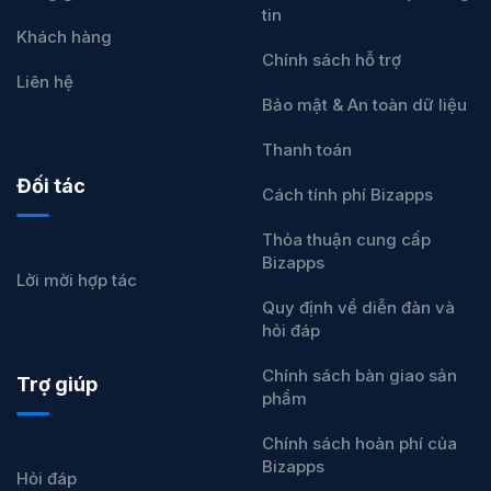
tin
Khách hàng
Chính sách hỗ trợ
Liên hệ
Bảo mật & An toàn dữ liệu
Thanh toán
Đối tác
Cách tính phí Bizapps
Thỏa thuận cung cấp
Bizapps
Lời mời hợp tác
Quy định về diễn đàn và
hỏi đáp
Chính sách bàn giao sản
Trợ giúp
phẩm
Chính sách hoàn phí của
Bizapps
Hỏi đáp