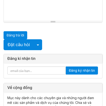
Đăng trả lời
Chọn Bài Đăng
Đặt câu hỏi
Đăng kí nhận tin
Đăng ký nhận tin
Về cộng đồng
Mục này dành cho các chuyên gia và những người đam
mê các sản phẩm và dịch vụ của chúng tôi. Chia sẻ và