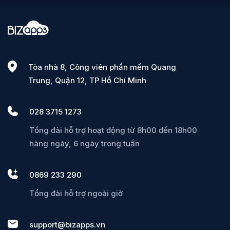
Tòa nhà 8, Công viên phần mềm Quang
Trung, Quận 12, TP Hồ Chí Minh
028 3715 1273
Tổng đài hỗ trợ hoạt động từ 8h00 đến 18h00
hàng ngày, 6 ngày trong tuần
0869 233 290
Tổng đài hỗ trợ ngoài giờ
support@bizapps.vn