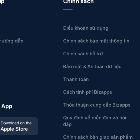
úp
Chính sách
Điều khoản sử dụng
u hướng dẫn
Chính sách bảo mật thông tin
Chính sách hỗ trợ
Bảo mật & An toàn dữ liệu
Thanh toán
Cách tính phí Bizapps
Thỏa thuận cung cấp Bizapps
 App
Quy định về diễn đàn và hỏi
đáp
Chính sách bàn giao sản phẩm