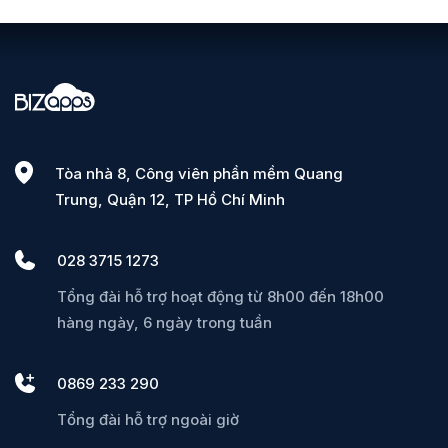
Tòa nhà 8, Công viên phần mềm Quang
Trung, Quận 12, TP Hồ Chí Minh
028 3715 1273
Tổng đài hỗ trợ hoạt động từ 8h00 đến 18h00
hàng ngày, 6 ngày trong tuần
0869 233 290
Tổng đài hỗ trợ ngoài giờ