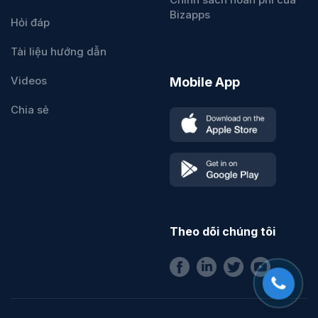
Bizapps
Hỏi đáp
Tài liệu hướng dẫn
Videos
Mobile App
Chia sẻ
Theo dõi chúng tôi