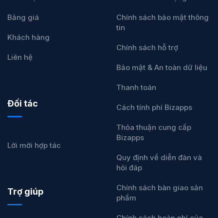
Bảng giá
Chính sách bảo mật thông
tin
Khách hàng
Chính sách hỗ trợ
Liên hệ
Bảo mật & An toàn dữ liệu
Thanh toán
Đối tác
Cách tính phí Bizapps
Thỏa thuận cung cấp
Bizapps
Lời mời hợp tác
Quy định về diễn đàn và
hỏi đáp
Chính sách bàn giao sản
Trợ giúp
phẩm
Chính sách hoàn phí của