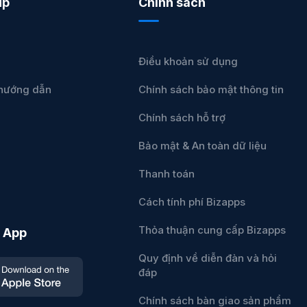
úp
Chính sách
Điều khoản sử dụng
u hướng dẫn
Chính sách bảo mật thông tin
Chính sách hỗ trợ
Bảo mật & An toàn dữ liệu
Thanh toán
Cách tính phí Bizapps
Thỏa thuận cung cấp Bizapps
 App
Quy định về diễn đàn và hỏi
đáp
Chính sách bàn giao sản phẩm