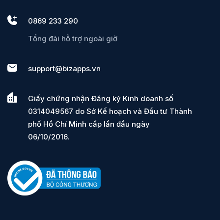
0869 233 290
Tổng đài hỗ trợ ngoài giờ
support@bizapps.vn
Giấy chứng nhận Đăng ký Kinh doanh số
0314049567 do Sở Kế hoạch và Đầu tư Thành
phố Hồ Chí Minh cấp lần đầu ngày
06/10/2016.