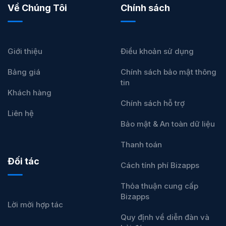
Về Chúng Tôi
Chính sách
Giới thiệu
Điều khoản sử dụng
Bảng giá
Chính sách bảo mật thông
tin
Khách hàng
Chính sách hỗ trợ
Liên hệ
Bảo mật & An toàn dữ liệu
Thanh toán
Đối tác
Cách tính phí Bizapps
Thỏa thuận cung cấp
Bizapps
Lời mời hợp tác
Quy định về diễn đàn và