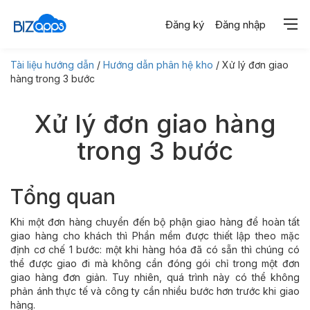
Đăng ký
Đăng nhập
Tài liệu hướng dẫn
/
Hướng dẫn phân hệ kho
/ Xử lý đơn giao
hàng trong 3 bước
Xử lý đơn giao hàng
trong 3 bước
Tổng quan
Khi một đơn hàng chuyển đến bộ phận giao hàng để hoàn tất
giao hàng cho khách thì Phần mềm được thiết lập theo mặc
định cơ chế 1 bước: một khi hàng hóa đã có sẵn thì chúng có
thể được giao đi mà không cần đóng gói chỉ trong một đơn
giao hàng đơn giản. Tuy nhiên, quá trình này có thể không
phản ánh thực tế và công ty cần nhiều bước hơn trước khi giao
hàng.