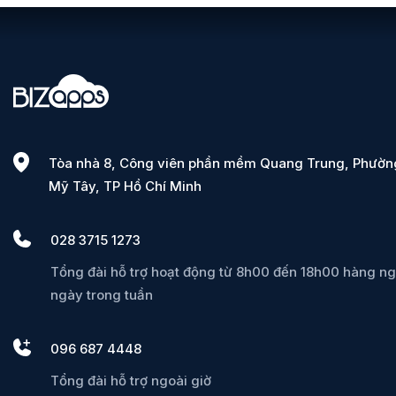
Tòa nhà 8, Công viên phần mềm Quang Trung, Phườn
Mỹ Tây, TP Hồ Chí Minh
028 3715 1273
Tổng đài hỗ trợ hoạt động từ 8h00 đến 18h00 hàng ng
ngày trong tuần
096 687 4448
Tổng đài hỗ trợ ngoài giờ