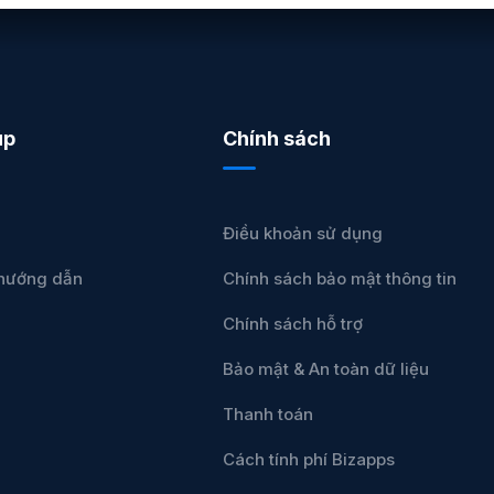
úp
Chính sách
Điều khoản sử dụng
u hướng dẫn
Chính sách bảo mật thông tin
Chính sách hỗ trợ
Bảo mật & An toàn dữ liệu
Thanh toán
Cách tính phí Bizapps