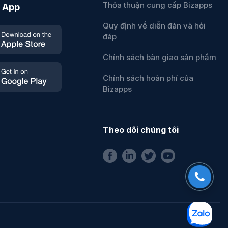
Thỏa thuận cung cấp Bizapps
 App
Quy định về diễn đàn và hỏi
đáp
Chính sách bàn giao sản phẩm
Chính sách hoàn phí của
Bizapps
Theo dõi chúng tôi