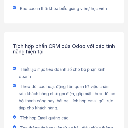
Báo cáo in thời khóa biểu giảng viên/ học viên
Tích hợp phần CRM của Odoo với các tính
năng hiện tại
Thiết lập mục tiêu doanh số cho bộ phận kinh
doanh
Theo dõi các hoạt động liên quan tới việc chăm
sóc khách hàng như: gọi điện, gặp mặt, theo dõi cơ
hội thành công hay thất bại, tích hợp email gửi trực
tiếp cho khách hàng.
Tích hợp Email quảng cáo
Tạo thông tin học viên từ cơ hội, điều chỉnh thông