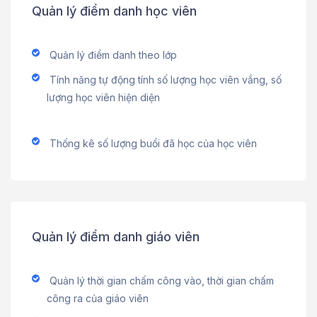
Quản lý điểm danh học viên
Quản lý điểm danh theo lớp
Tính năng tự động tính số lượng học viên vắng, số
lượng học viên hiện diện
Thống kê số lượng buổi đã học của học viên
Quản lý điểm danh giáo viên
Quản lý thời gian chấm công vào, thời gian chấm
công ra của giáo viên