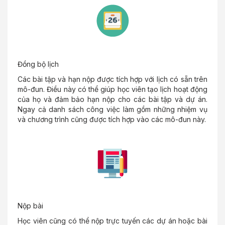
Đồng bộ lịch
Các bài tập và hạn nộp được tích hợp với lịch có sẵn trên
mô-đun. Điều này có thể giúp học viên tạo lịch hoạt động
của họ và đảm bảo hạn nộp cho các bài tập và dự án.
Ngay cả danh sách công việc làm gồm những nhiệm vụ
và chương trình cũng được tích hợp vào các mô-đun này.
Nộp bài
Học viên cũng có thể nộp trực tuyến các dự án hoặc bài