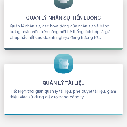
QUẢN LÝ NHÂN SỰ TIỀN LƯƠNG
Quản lý nhân sự, các hoạt động của nhân sự và bảng
lương nhân viên trên cùng một hệ thống tích hợp là giải
pháp hầu hết các doanh nghiệp đang hướng tới...
QUẢN LÝ TÀI LIỆU
Tiết kiệm thời gian quản lý tài liệu, phê duyệt tài liệu, giảm
thiểu việc sử dụng giấy tờ trong công ty.