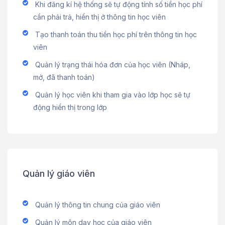
Khi đăng kí hệ thống sẽ tự động tính số tiền học phí
cần phải trả, hiển thị ở thông tin học viên
Tạo thanh toán thu tiền học phí trên thông tin học
viên
Quản lý trạng thái hóa đơn của học viên (Nháp,
mở, đã thanh toán)
Quản lý học viên khi tham gia vào lớp học sẽ tự
động hiển thị trong lớp
Quản lý giáo viên
Quản lý thông tin chung của giáo viên
Quản lý môn dạy học của giáo viên