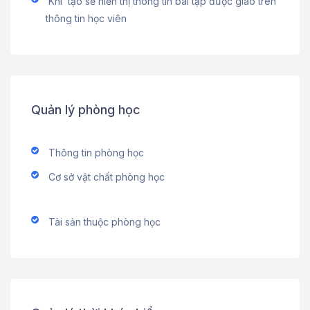
Khi tạo sẽ hiển thị thông tin bài tập được giao trên
thông tin học viên
Quản lý phòng học
Thông tin phòng học
Cơ sở vật chất phòng học
Tài sản thuộc phòng học