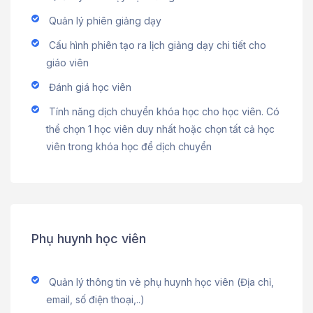
Quản lý phiên giảng dạy
Cấu hình phiên tạo ra lịch giảng dạy chi tiết cho
giáo viên
Đánh giá học viên
Tính năng dịch chuyển khóa học cho học viên. Có
thể chọn 1 học viên duy nhất hoặc chọn tất cả học
viên trong khóa học để dịch chuyển
Phụ huynh học viên
Quản lý thông tin vè phụ huynh học viên (Địa chỉ,
email, số điện thoại,..)