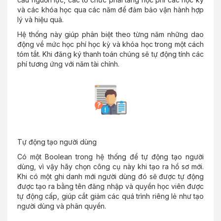
và các khóa học qua các năm để đảm bảo vận hành hợp
lý và hiệu quả.
Hệ thống này giúp phân biệt theo từng năm những dao
động về mức học phí học kỳ và khóa học trong một cách
tóm tắt. Khi đăng ký thanh toán chúng sẽ tự động tính các
phí tương ứng với năm tài chính.
Tự động tạo người dùng
Có một Boolean trong hệ thống để tự động tạo người
dùng, vì vậy hãy chọn công cụ này khi tạo ra hồ sơ mới.
Khi có một ghi danh mới người dùng đó sẽ được tự động
được tạo ra bằng tên đăng nhập và quyền học viên được
tự động cấp, giúp cắt giảm các quá trình riêng lẻ như tạo
người dùng và phân quyền.