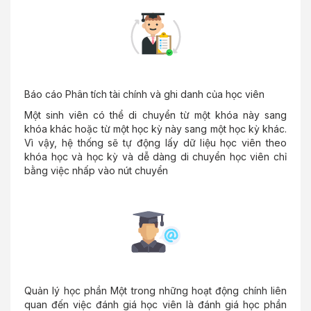
Báo cáo Phân tích tài chính và ghi danh của học viên
Một sinh viên có thể di chuyển từ một khóa này sang
khóa khác hoặc từ một học kỳ này sang một học kỳ khác.
Vì vậy, hệ thống sẽ tự động lấy dữ liệu học viên theo
khóa học và học kỳ và dễ dàng di chuyển học viên chỉ
bằng việc nhấp vào nút chuyển
Quản lý học phần Một trong những hoạt động chính liên
quan đến việc đánh giá học viên là đánh giá học phần