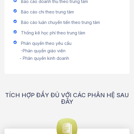
Báo cáo doanh thu theo trung tâm
Báo cáo chi theo trung tâm
Báo cáo luân chuyển tiền theo trung tâm
Thống kê học phí theo trung tâm
Phân quyền theo yêu cầu
-Phân quyền giáo viên
- Phân quyền kinh doanh
TÍCH HỢP ĐẦY ĐỦ VỚI CÁC PHÂN HỆ SAU
ĐÂY