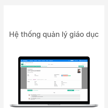
Hệ thống quản lý giáo dục