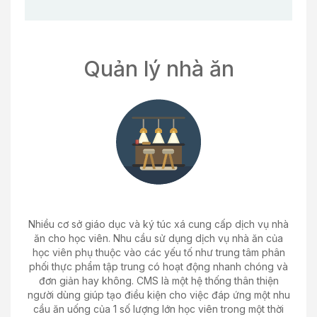
Quản lý nhà ăn
Nhiều cơ sở giáo dục và ký túc xá cung cấp dịch vụ nhà
ăn cho học viên. Nhu cầu sử dụng dịch vụ nhà ăn của
học viên phụ thuộc vào các yếu tố như trung tâm phân
phối thực phẩm tập trung có hoạt động nhanh chóng và
đơn giản hay không. CMS là một hệ thống thân thiện
người dùng giúp tạo điều kiện cho việc đáp ứng một nhu
cầu ăn uống của 1 số lượng lớn học viên trong một thời