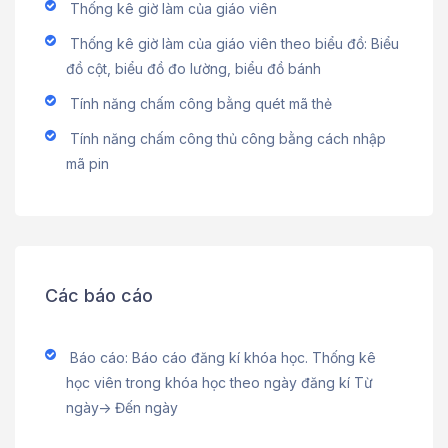
Thống kê giờ làm của giáo viên
Thống kê giờ làm của giáo viên theo biểu đồ: Biểu
đồ cột, biểu đồ đo lường, biểu đồ bánh
Tính năng chấm công bằng quét mã thẻ
Tính năng chấm công thủ công bằng cách nhập
mã pin
Các báo cáo
Báo cáo: Báo cáo đăng kí khóa học. Thống kê
học viên trong khóa học theo ngày đăng kí Từ
ngày-> Đến ngày