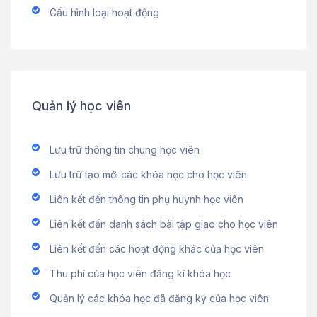
Cấu hình loại hoạt động
Quản lý học viên
Lưu trữ thông tin chung học viên
Lưu trữ tạo mới các khóa học cho học viên
Liên kết đến thông tin phụ huynh học viên
Liên kết đến danh sách bài tập giao cho học viên
Liên kết đến các hoạt động khác của học viên
Thu phí của học viên đăng kí khóa học
Quản lý các khóa học đã đăng ký của học viên