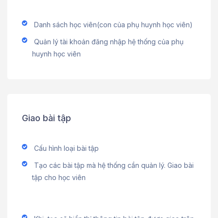
Danh sách học viên(con của phụ huynh học viên)
Quản lý tài khoản đăng nhập hệ thống của phụ
huynh học viên
Giao bài tập
Cấu hình loại bài tập
Tạo các bài tập mà hệ thống cần quản lý. Giao bài
tập cho học viên