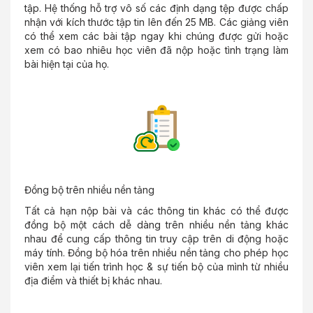
tập. Hệ thống hỗ trợ vô số các định dạng tệp được chấp
nhận với kích thước tập tin lên đến 25 MB. Các giảng viên
có thể xem các bài tập ngay khi chúng được gửi hoặc
xem có bao nhiêu học viên đã nộp hoặc tình trạng làm
bài hiện tại của họ.
Đồng bộ trên nhiều nền tảng
Tất cả hạn nộp bài và các thông tin khác có thể được
đồng bộ một cách dễ dàng trên nhiều nền tảng khác
nhau để cung cấp thông tin truy cập trên di động hoặc
máy tính. Đồng bộ hóa trên nhiều nền tảng cho phép học
viên xem lại tiến trình học & sự tiến bộ của mình từ nhiều
địa điểm và thiết bị khác nhau.