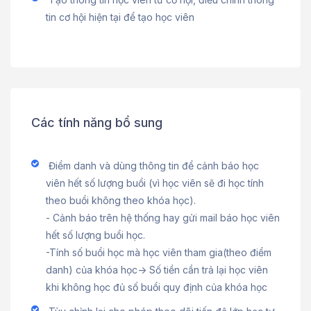
tin cơ hội hiện tại để tạo học viên
Các tính năng bổ sung
Điểm danh và dùng thông tin để cảnh báo học
viên hết số lượng buổi (vì học viên sẽ đi học tính
theo buổi không theo khóa học).
- Cảnh báo trên hệ thống hay gửi mail báo học viên
hết số lượng buổi học.
-Tính số buổi học mà học viên tham gia(theo điểm
danh) của khóa học-> Số tiền cần trả lại học viên
khi không học đủ số buổi quy định của khóa học