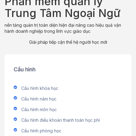
Phần mềm quản lý
Trung Tâm Ngoại Ngữ
nền tảng quản trị toàn diện hiện đại nâng cao hiệu quả vận
hành doanh nghiệp trong lĩnh vực giáo dục
Giải pháp tiếp cận thế hệ người học mới
Cấu hình
Cấu hình khóa học
Cấu hình năm học
Cấu hình môn học
Cấu hình điều khoản thanh toán học phí
Cấu hình phòng học