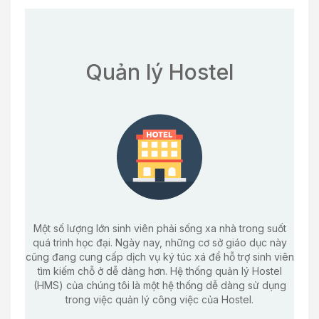
Quản lý Hostel
Một số lượng lớn sinh viên phải sống xa nhà trong suốt
quá trình học đại. Ngày nay, những cơ sở giáo dục này
cũng đang cung cấp dịch vụ ký túc xá để hỗ trợ sinh viên
tìm kiếm chỗ ở dễ dàng hơn. Hệ thống quản lý Hostel
(HMS) của chúng tôi là một hệ thống dễ dàng sử dụng
trong việc quản lý công việc của Hostel.