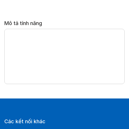
Mô tả tính năng
Các kết nối khác