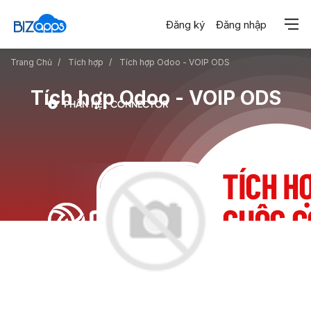
Đăng ký
Đăng nhập
Trang Chủ
Tích hợp
Tích hợp Odoo - VOIP ODS
Tích hợp Odoo - VOIP ODS