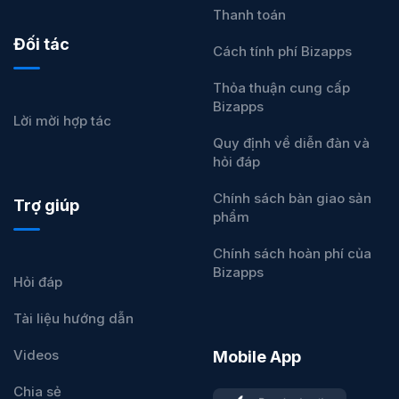
Thanh toán
Đối tác
Cách tính phí Bizapps
Thỏa thuận cung cấp
Bizapps
Lời mời hợp tác
Quy định về diễn đàn và
hỏi đáp
Chính sách bàn giao sản
Trợ giúp
phẩm
Chính sách hoàn phí của
Bizapps
Hỏi đáp
Tài liệu hướng dẫn
Videos
Mobile App
Chia sẻ