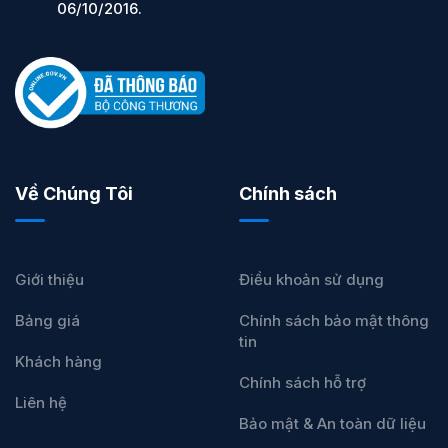
06/10/2016.
Về Chúng Tôi
Chính sách
Giới thiệu
Điều khoản sử dụng
Bảng giá
Chính sách bảo mật thông
tin
Khách hàng
Chính sách hỗ trợ
Liên hệ
Bảo mật & An toàn dữ liệu