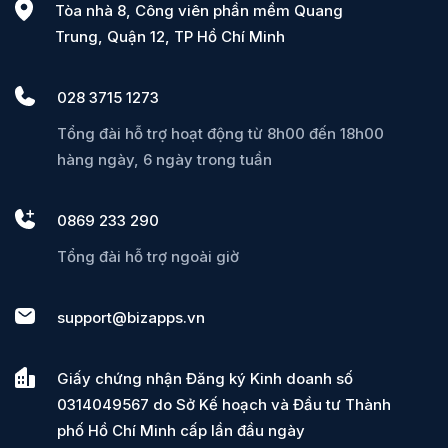
Tòa nhà 8, Công viên phần mềm Quang
Trung, Quận 12, TP Hồ Chí Minh
028 3715 1273
Tổng đài hỗ trợ hoạt động từ 8h00 đến 18h00
hàng ngày, 6 ngày trong tuần
0869 233 290
Tổng đài hỗ trợ ngoài giờ
support@bizapps.vn
Giấy chứng nhận Đăng ký Kinh doanh số
0314049567 do Sở Kế hoạch và Đầu tư Thành
phố Hồ Chí Minh cấp lần đầu ngày