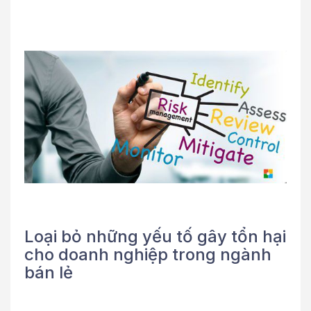
Loại bỏ những yếu tố gây tổn hại
cho doanh nghiệp trong ngành
bán lẻ