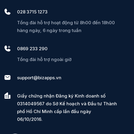
028 3715 1273
Tổng đài hỗ trợ hoạt động từ 8h00 đến 18h00
hàng ngày, 6 ngày trong tuần
0869 233 290
Tổng đài hỗ trợ ngoài giờ
support@bizapps.vn
Giấy chứng nhận Đăng ký Kinh doanh số
0314049567 do Sở Kế hoạch và Đầu tư Thành
phố Hồ Chí Minh cấp lần đầu ngày
06/10/2016.