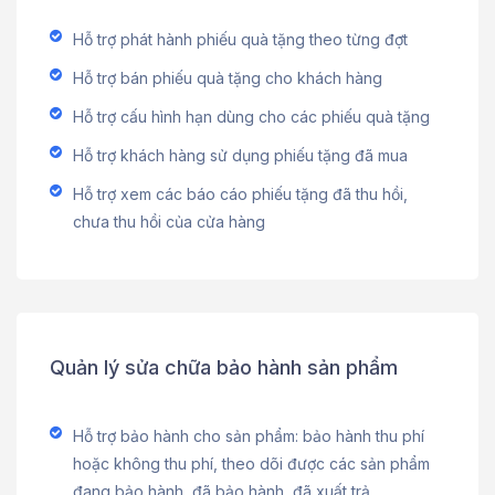
Hỗ trợ phát hành phiếu quà tặng theo từng đợt
Hỗ trợ bán phiếu quà tặng cho khách hàng
Hỗ trợ cấu hình hạn dùng cho các phiếu quà tặng
Hỗ trợ khách hàng sử dụng phiếu tặng đã mua
Hỗ trợ xem các báo cáo phiếu tặng đã thu hồi,
chưa thu hồi của cửa hàng
Quản lý sửa chữa bảo hành sản phẩm
Hỗ trợ bảo hành cho sản phẩm: bảo hành thu phí
hoặc không thu phí, theo dõi được các sản phẩm
đang bảo hành, đã bảo hành, đã xuất trả