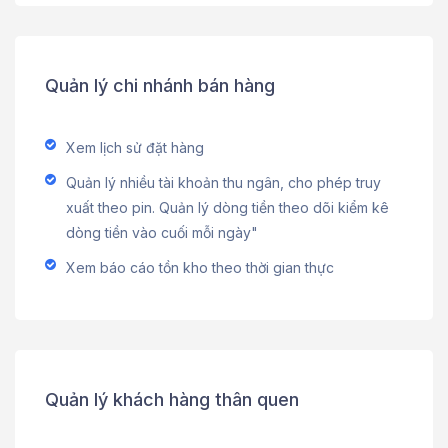
Quản lý chi nhánh bán hàng
Xem lịch sử đặt hàng
Quản lý nhiều tài khoản thu ngân, cho phép truy
xuất theo pin. Quản lý dòng tiền theo dõi kiểm kê
dòng tiền vào cuối mỗi ngày"
Xem báo cáo tồn kho theo thời gian thực
Quản lý khách hàng thân quen