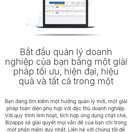
Bắt đầu quản lý doanh
nghiệp của bạn bằng một giải
pháp tối ưu, hiện đại, hiệu
quả và tất cả trong một
Bạn đang tìm kiếm một hướng quản lý mới, một giải
pháp toàn diện phù hợp với đặc thù doanh nghiệp.
Với quy trình linh hoạt, tích hợp ứng dụng chặt chẽ,
Bizapps sẽ giải quyết mọi vẫn đề của bạn chỉ trong
một phần mềm duy nhất. Liên hệ với chúng tôi để