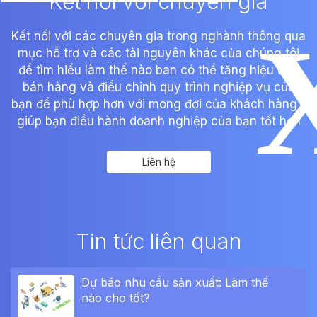
Kết nối với chuyên gia
Kết nối với các chuyên gia trong nghành thông qua
mục hỗ trợ và các tài nguyên khác của chúng tôi
để tìm hiểu làm thế nào ban có thể tăng hiệu quả
bán hàng và điều chỉnh quy trình nghiệp vụ của
bạn để phù hợp hơn với mong đợi của khách hàng -
giúp bạn điều hành doanh nghiệp của bạn tốt hơn
Liên hệ
Tin tức liên quan
Dự báo nhu cầu sản xuất: Làm thế
nào cho tốt?