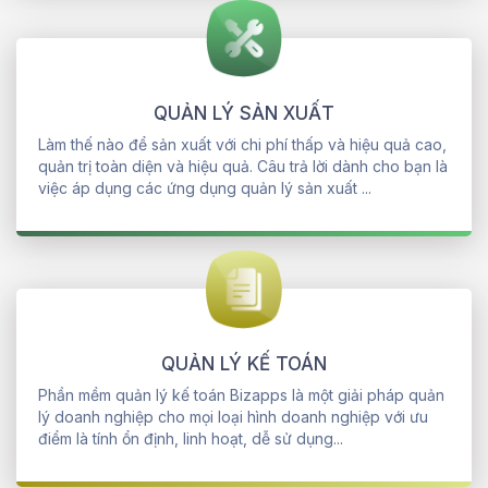
QUẢN LÝ SẢN XUẤT
Làm thế nào để sản xuất với chi phí thấp và hiệu quả cao,
quản trị toàn diện và hiệu quả. Câu trả lời dành cho bạn là
việc áp dụng các ứng dụng quản lý sản xuất ...
QUẢN LÝ KẾ TOÁN
Phần mềm quản lý kế toán Bizapps là một giải pháp quản
lý doanh nghiệp cho mọi loại hình doanh nghiệp với ưu
điểm là tính ổn định, linh hoạt, dễ sử dụng...