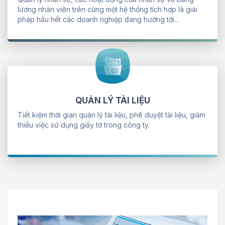
lương nhân viên trên cùng một hệ thống tích hợp là giải
pháp hầu hết các doanh nghiệp đang hướng tới...
QUẢN LÝ TÀI LIỆU
Tiết kiệm thời gian quản lý tài liệu, phê duyệt tài liệu, giảm
thiểu việc sử dụng giấy tờ trong công ty.