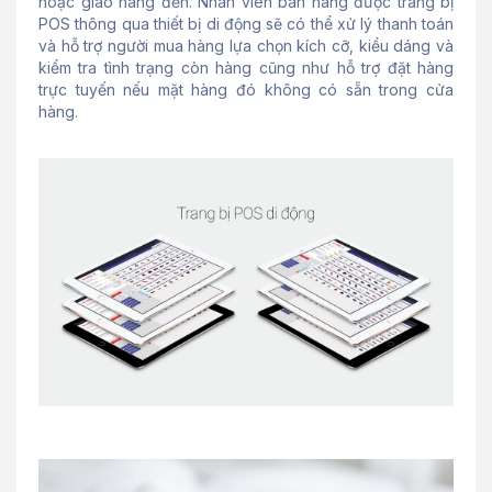
hoặc giao hàng đến. Nhân viên bán hàng được trang bị
POS thông qua thiết bị di động sẽ có thể xử lý thanh toán
và hỗ trợ người mua hàng lựa chọn kích cỡ, kiểu dáng và
kiểm tra tình trạng còn hàng cũng như hỗ trợ đặt hàng
trực tuyến nếu mặt hàng đó không có sẵn trong cửa
hàng.