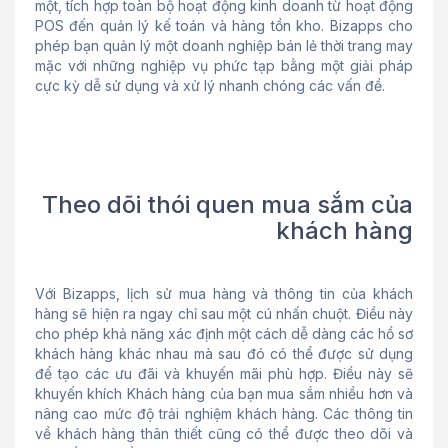
một, tích hợp toàn bộ hoạt động kinh doanh từ hoạt động
POS đến quản lý kế toán và hàng tồn kho. Bizapps cho
phép bạn quản lý một doanh nghiệp bán lẻ thời trang may
mặc với những nghiệp vụ phức tạp bằng một giải pháp
cực kỳ dễ sử dụng và xử lý nhanh chóng các vấn đề.
Theo dõi thói quen mua sắm của
khách hàng
Với Bizapps, lịch sử mua hàng và thông tin của khách
hàng sẽ hiện ra ngay chỉ sau một cú nhấn chuột. Điều này
cho phép khả năng xác định một cách dễ dàng các hồ sơ
khách hàng khác nhau mà sau đó có thể được sử dụng
để tạo các ưu đãi và khuyến mãi phù hợp. Điều này sẽ
khuyến khích Khách hàng của bạn mua sắm nhiều hơn và
nâng cao mức độ trải nghiệm khách hàng. Các thông tin
về khách hàng thân thiết cũng có thể được theo dõi và