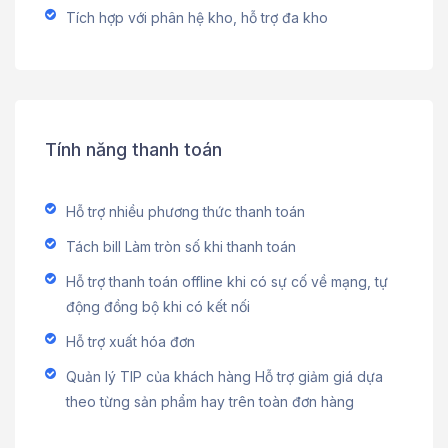
Tích hợp với phân hệ kho, hỗ trợ đa kho
Tính năng thanh toán
Hỗ trợ nhiều phương thức thanh toán
Tách bill Làm tròn số khi thanh toán
Hỗ trợ thanh toán offline khi có sự cố về mạng, tự
động đồng bộ khi có kết nối
Hỗ trợ xuất hóa đơn
Quản lý TIP của khách hàng Hỗ trợ giảm giá dựa
theo từng sản phẩm hay trên toàn đơn hàng