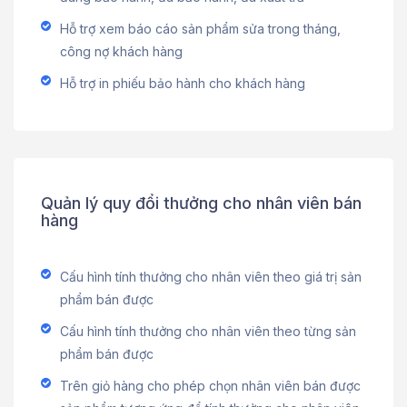
Hỗ trợ xem báo cáo sản phẩm sửa trong tháng,
công nợ khách hàng
Hỗ trợ in phiếu bảo hành cho khách hàng
Quản lý quy đổi thưởng cho nhân viên bán
hàng
Cấu hình tính thưởng cho nhân viên theo giá trị sản
phẩm bán được
Cấu hình tính thưởng cho nhân viên theo từng sản
phẩm bán được
Trên giỏ hàng cho phép chọn nhân viên bán được