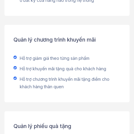
ở bất kỳ cửa hàng nào trong hệ thống
Quản lý chương trình khuyến mãi
Hỗ trợ giảm giá theo từng sản phẩm
Hỗ trợ khuyến mãi tặng quà cho khách hàng
Hỗ trợ chương trình khuyến mãi tặng điểm cho
khách hàng thân quen
Quản lý phiếu quà tặng