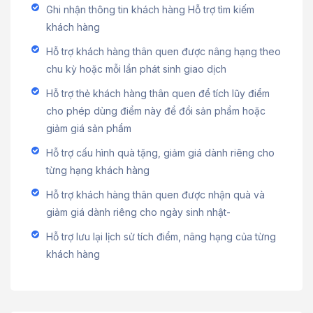
Ghi nhận thông tin khách hàng Hỗ trợ tìm kiếm
khách hàng
Hỗ trợ khách hàng thân quen được nâng hạng theo
chu kỳ hoặc mỗi lần phát sinh giao dịch
Hỗ trợ thẻ khách hàng thân quen để tích lũy điểm
cho phép dùng điểm này để đổi sản phẩm hoặc
giảm giá sản phẩm
Hỗ trợ cấu hình quà tặng, giảm giá dành riêng cho
từng hạng khách hàng
Hỗ trợ khách hàng thân quen được nhận quà và
giảm giá dành riêng cho ngày sinh nhật-
Hỗ trợ lưu lại lịch sử tích điểm, nâng hạng của từng
khách hàng