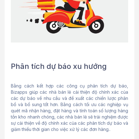
Phân tích dự báo xu hướng
Bằng cách kết hợp các công cụ phân tích dự báo,
Bizapps giúp các nhà bán lẻ cải thiện độ chính xác của
các dự báo về nhu cầu và đề xuất các chiến lược phân
bổ và bổ sung tốt hơn. Bằng cách tối ưu các nghiệp vụ
quét mã nhận hàng, đặt hàng và tính toán số lượng hàng
tồn kho nhanh chóng, các nhà bán lẻ sẽ trải nghiệm được
sự cải thiện về độ chính xác của các phân tích dự báo và
giảm thiểu thời gian cho việc xử lý các đơn hàng..