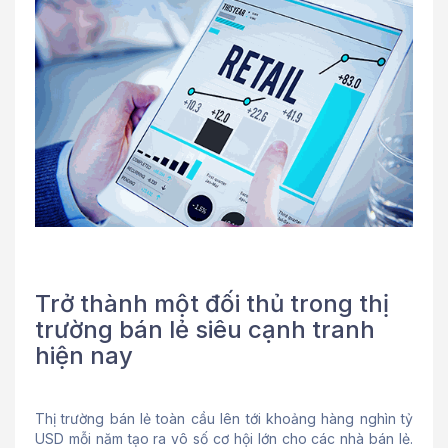
Trở thành một đối thủ trong thị
trường bán lẻ siêu cạnh tranh
hiện nay
Thị trường bán lẻ toàn cầu lên tới khoảng hàng nghìn tỷ
USD mỗi năm tạo ra vô số cơ hội lớn cho các nhà bán lẻ.