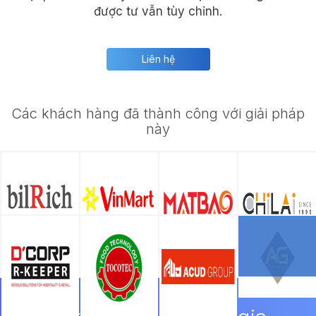
được tư vẫn tùy chỉnh.
Liên hệ
Các khách hàng đã thành công với giải pháp
này