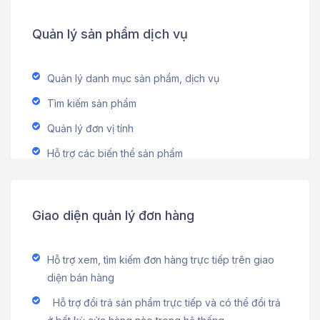
Quản lý sản phẩm dịch vụ
Quản lý danh mục sản phẩm, dịch vụ
Tìm kiếm sản phẩm
Quản lý đơn vị tính
Hỗ trợ các biến thể sản phẩm
Giao diện quản lý đơn hàng
Hỗ trợ xem, tìm kiếm đơn hàng trực tiếp trên giao
diện bán hàng
Hỗ trợ đổi trả sản phẩm trực tiếp và có thể đổi trả