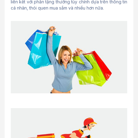
liên kết với phần tặng thưởng tùy chỉnh dựa trên thông tin
cá nhân, thói quen mua sắm và nhiều hơn nữa.