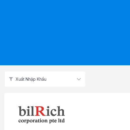
Xuất Nhập Khẩu