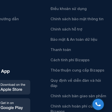
Điều khoản sử dụng
u hướng dẫn
Chính sách bảo mật thông tin
Chính sách hỗ trợ
Bảo mật & An toàn dữ liệu
Thanh toán
Cách tính phí Bizapps
Thỏa thuận cung cấp Bizapps
 App
Quy định về diễn đàn và hỏi
đáp
Chính sách bàn giao sản phẩm
Chính sách hoàn phí của
Bizapps