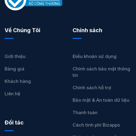
Về Chúng Tôi
Chính sách
Giới thiệu
Điều khoản sử dụng
Bảng giá
Chính sách bảo mật thông
tin
Khách hàng
Chính sách hỗ trợ
Liên hệ
Bảo mật & An toàn dữ liệu
Thanh toán
Đối tác
Cách tính phí Bizapps