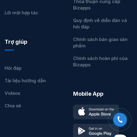
Thỏa thuận cung cấp
Bizapps
Lời mời hợp tác
Quy định về diễn đàn và
hỏi đáp
Chính sách bàn giao sản
Trợ giúp
phẩm
Chính sách hoàn phí của
Bizapps
Hỏi đáp
Tài liệu hướng dẫn
Videos
Mobile App
Chia sẻ