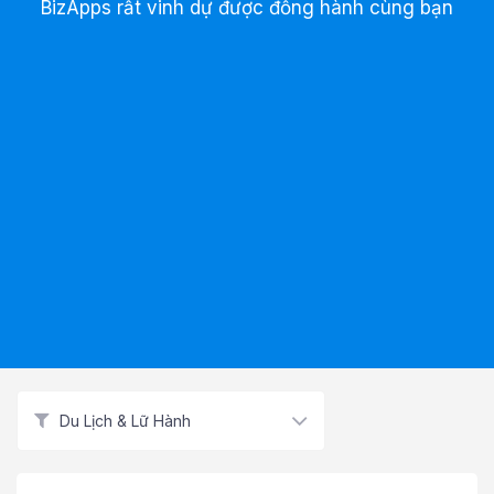
BizApps rất vinh dự được đồng hành cùng bạn
Du Lịch & Lữ Hành