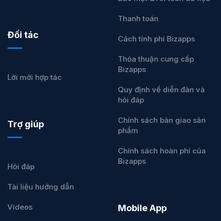
Thanh toán
Đối tác
Cách tính phí Bizapps
Thỏa thuận cung cấp
Bizapps
Lời mời hợp tác
Quy định về diễn đàn và
hỏi đáp
Chính sách bàn giao sản
Trợ giúp
phẩm
Chính sách hoàn phí của
Bizapps
Hỏi đáp
Tài liệu hướng dẫn
Videos
Mobile App