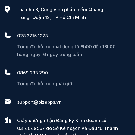
Tòa nhà 8, Công viên phần mềm Quang
Trung, Quận 12, TP Hồ Chí Minh
028 3715 1273
Tổng đài hỗ trợ hoạt động từ 8h00 đến 18h00
hàng ngày, 6 ngày trong tuần
0869 233 290
Tổng đài hỗ trợ ngoài giờ
support@bizapps.vn
Giấy chứng nhận Đăng ký Kinh doanh số
0314049567 do Sở Kế hoạch và Đầu tư Thành