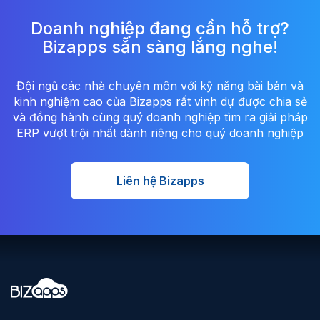
Doanh nghiệp đang cần hỗ trợ?
Bizapps sẵn sàng lắng nghe!
Đội ngũ các nhà chuyên môn với kỹ năng bài bản và
kinh nghiệm cao của Bizapps rất vinh dự được chia sẻ
và đồng hành cùng quý doanh nghiệp tìm ra giải pháp
ERP vượt trội nhất dành riêng cho quý doanh nghiệp
Liên hệ Bizapps