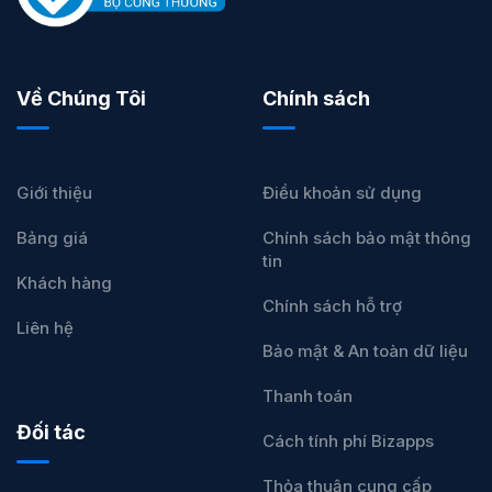
Về Chúng Tôi
Chính sách
Giới thiệu
Điều khoản sử dụng
Bảng giá
Chính sách bảo mật thông
tin
Khách hàng
Chính sách hỗ trợ
Liên hệ
Bảo mật & An toàn dữ liệu
Thanh toán
Đối tác
Cách tính phí Bizapps
Thỏa thuận cung cấp