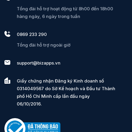
Tổng đài hỗ trợ hoạt động từ 8h00 đến 18h00
hàng ngày, 6 ngày trong tuần
0869 233 290
Tổng đài hỗ trợ ngoài giờ
support@bizapps.vn
Giấy chứng nhận Đăng ký Kinh doanh số
0314049567 do Sở Kế hoạch và Đầu tư Thành
phố Hồ Chí Minh cấp lần đầu ngày
06/10/2016.