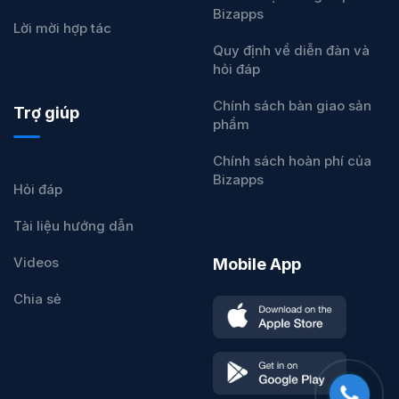
Bizapps
Lời mời hợp tác
Quy định về diễn đàn và
hỏi đáp
Chính sách bàn giao sản
Trợ giúp
phẩm
Chính sách hoàn phí của
Bizapps
Hỏi đáp
Tài liệu hướng dẫn
Videos
Mobile App
Chia sẻ